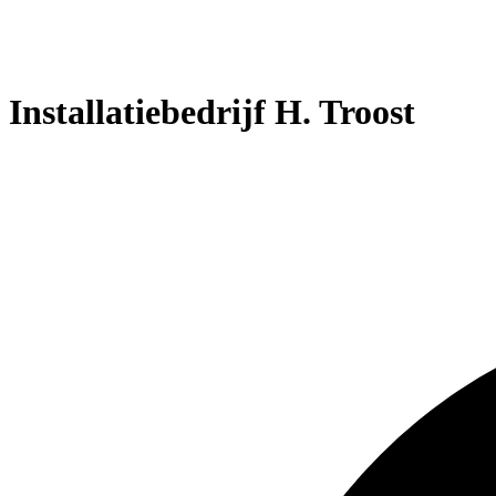
Installatiebedrijf H. Troost