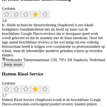
Gesloten
3.8
K. Heide technische dienstverlening (Staphorst) is een lokale
loodgieters-/installatiedienst met als beeld op basis van de
beschikbare Google Places-reviews dat er doorgaans goed werk
wordt geleverd en dat de monteur met de klant meedenkt. Door het
lage aantal beschikbare reviews is het wel lastig om een volledig
betrouwbaar beeld te krijgen over consistentie en professionaliteit op
schaal, maar de inhoudelijke positieve geluiden wijzen op tevreden
klanten.
Wethouder Timmermanstraat 15H, 7951 SH Staphorst, Nederland
Bekijk details
Hattem Riool Service
Gesloten
3.7
Hattem Riool Service (Staphorst) wordt in de beschikbare Google
Places-reviewdata overwegend positief ervaren: klanten prijzen