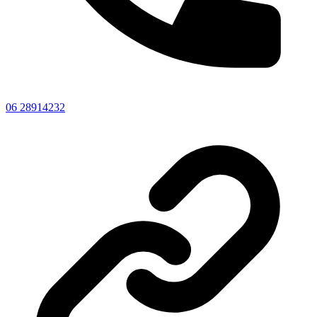
06 28914232