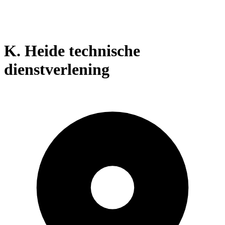
K. Heide technische
dienstverlening