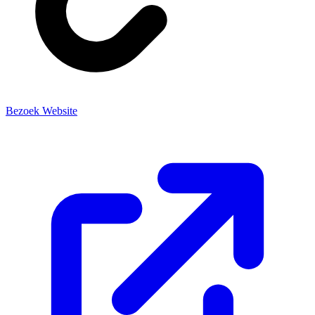
Bezoek Website