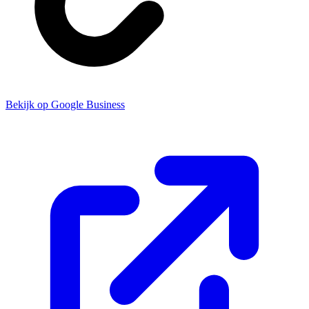
Bekijk op Google Business