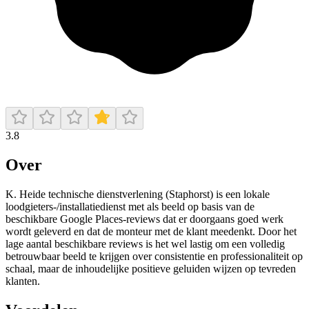
3.8
Over
K. Heide technische dienstverlening (Staphorst) is een lokale
loodgieters-/installatiedienst met als beeld op basis van de
beschikbare Google Places-reviews dat er doorgaans goed werk
wordt geleverd en dat de monteur met de klant meedenkt. Door het
lage aantal beschikbare reviews is het wel lastig om een volledig
betrouwbaar beeld te krijgen over consistentie en professionaliteit op
schaal, maar de inhoudelijke positieve geluiden wijzen op tevreden
klanten.