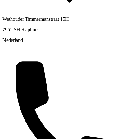
Wethouder Timmermanstraat 15H
7951 SH Staphorst
Nederland