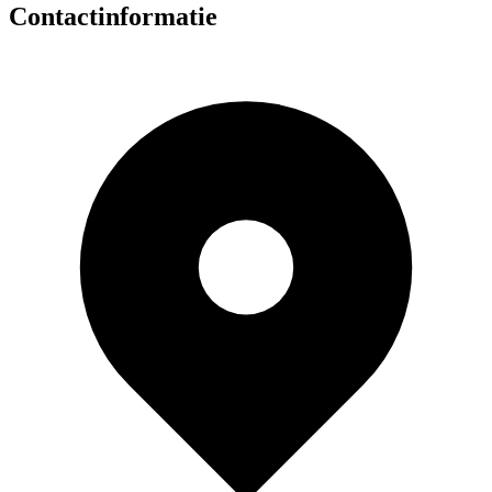
Contactinformatie