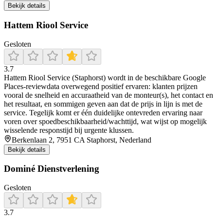
Bekijk details
Hattem Riool Service
Gesloten
3.7
Hattem Riool Service (Staphorst) wordt in de beschikbare Google
Places-reviewdata overwegend positief ervaren: klanten prijzen
vooral de snelheid en accuraatheid van de monteur(s), het contact en
het resultaat, en sommigen geven aan dat de prijs in lijn is met de
service. Tegelijk komt er één duidelijke ontevreden ervaring naar
voren over spoedbeschikbaarheid/wachttijd, wat wijst op mogelijk
wisselende responstijd bij urgente klussen.
Berkenlaan 2, 7951 CA Staphorst, Nederland
Bekijk details
Dominé Dienstverlening
Gesloten
3.7