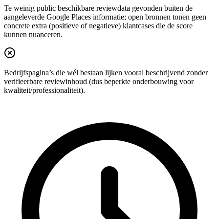
Te weinig public beschikbare reviewdata gevonden buiten de
aangeleverde Google Places informatie; open bronnen tonen geen
concrete extra (positieve of negatieve) klantcases die de score
kunnen nuanceren.
Bedrijfspagina’s die wél bestaan lijken vooral beschrijvend zonder
verifieerbare reviewinhoud (dus beperkte onderbouwing voor
kwaliteit/professionaliteit).