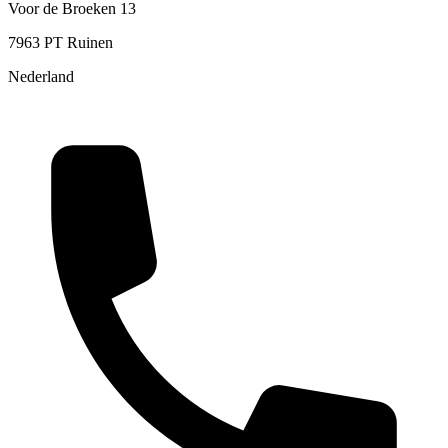
Voor de Broeken 13
7963 PT Ruinen
Nederland