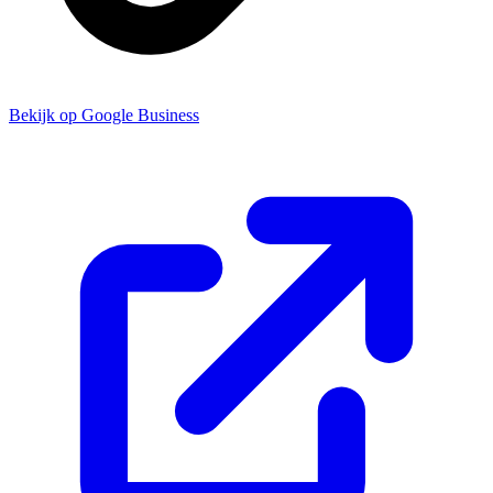
Bekijk op Google Business