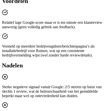
Voordelen
Relatief lage Google-score maar er is ten minste een klantreview
aanwezig (geen volledig gebrek aan feedback).
Vermeld op meerdere bedrijvengidsen/berichtenpagina’s als
installatiebedrijf voor Ruinen, wat op een consistente
bedrijfsvermelding wijst (wel zonder harde reviewdetails).
Nadelen
Sterke negatieve signaal vanuit Google: 2/5 sterren op basis van
slechts 1 review, wat de betrouwbaarheid van het gemiddelde
beperkt maar wel op ontevredenheid kan duiden.