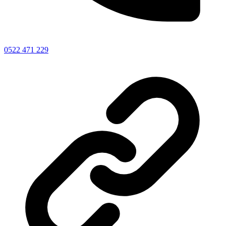
0522 471 229