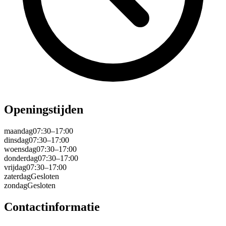
Openingstijden
maandag
07:30–17:00
dinsdag
07:30–17:00
woensdag
07:30–17:00
donderdag
07:30–17:00
vrijdag
07:30–17:00
zaterdag
Gesloten
zondag
Gesloten
Contactinformatie