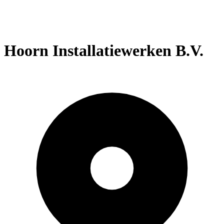
Hoorn Installatiewerken B.V.