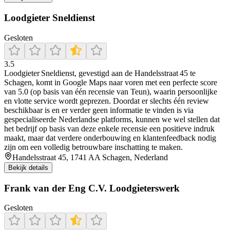
Loodgieter Sneldienst
Gesloten
3.5
Loodgieter Sneldienst, gevestigd aan de Handelsstraat 45 te
Schagen, komt in Google Maps naar voren met een perfecte score
van 5.0 (op basis van één recensie van Teun), waarin persoonlijke
en vlotte service wordt geprezen. Doordat er slechts één review
beschikbaar is en er verder geen informatie te vinden is via
gespecialiseerde Nederlandse platforms, kunnen we wel stellen dat
het bedrijf op basis van deze enkele recensie een positieve indruk
maakt, maar dat verdere onderbouwing en klantenfeedback nodig
zijn om een volledig betrouwbare inschatting te maken.
Handelsstraat 45, 1741 AA Schagen, Nederland
Bekijk details
Frank van der Eng C.V. Loodgieterswerk
Gesloten