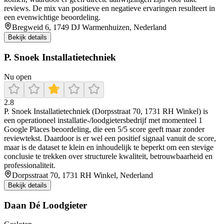
reviews. De mix van positieve en negatieve ervaringen resulteert in
een evenwichtige beoordeling.
Bregweid 6, 1749 DJ Warmenhuizen, Nederland
Bekijk details
P. Snoek Installatietechniek
Nu open
2.8
P. Snoek Installatietechniek (Dorpsstraat 70, 1731 RH Winkel) is
een operationeel installatie-/loodgietersbedrijf met momenteel 1
Google Places beoordeling, die een 5/5 score geeft maar zonder
reviewtekst. Daardoor is er wel een positief signaal vanuit de score,
maar is de dataset te klein en inhoudelijk te beperkt om een stevige
conclusie te trekken over structurele kwaliteit, betrouwbaarheid en
professionaliteit.
Dorpsstraat 70, 1731 RH Winkel, Nederland
Bekijk details
Daan Dé Loodgieter