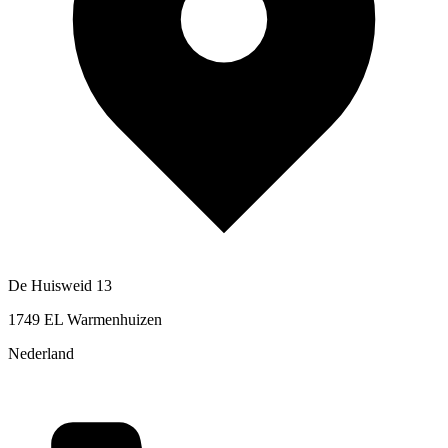
De Huisweid 13
1749 EL Warmenhuizen
Nederland