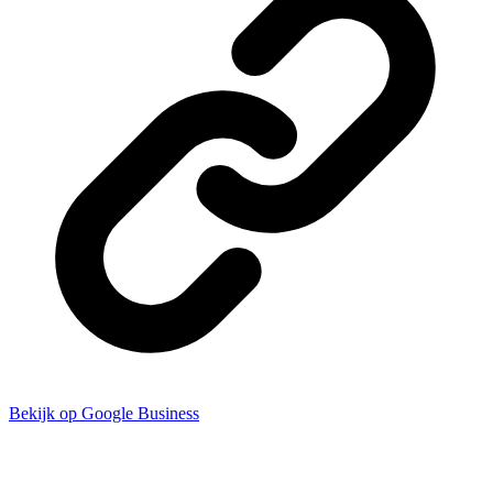
Bekijk op Google Business