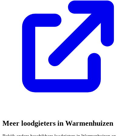
Meer loodgieters in
Warmenhuizen