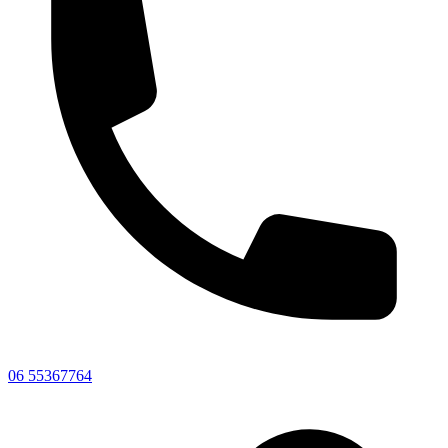
06 55367764