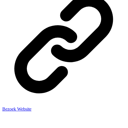
Bezoek Website