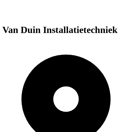
Van Duin Installatietechniek