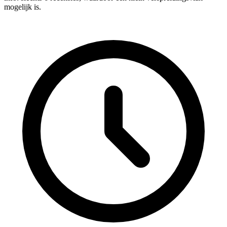
mogelijk is.