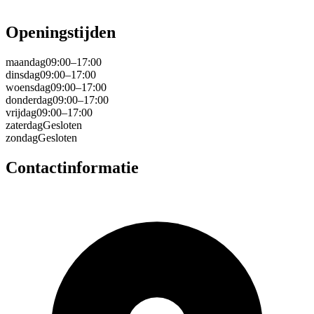
Openingstijden
maandag
09:00–17:00
dinsdag
09:00–17:00
woensdag
09:00–17:00
donderdag
09:00–17:00
vrijdag
09:00–17:00
zaterdag
Gesloten
zondag
Gesloten
Contactinformatie