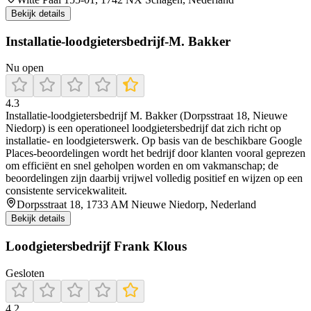
Bekijk details
Installatie-loodgietersbedrijf-M. Bakker
Nu open
4.3
Installatie-loodgietersbedrijf M. Bakker (Dorpsstraat 18, Nieuwe
Niedorp) is een operationeel loodgietersbedrijf dat zich richt op
installatie- en loodgieterswerk. Op basis van de beschikbare Google
Places-beoordelingen wordt het bedrijf door klanten vooral geprezen
om efficiënt en snel geholpen worden en om vakmanschap; de
beoordelingen zijn daarbij vrijwel volledig positief en wijzen op een
consistente servicekwaliteit.
Dorpsstraat 18, 1733 AM Nieuwe Niedorp, Nederland
Bekijk details
Loodgietersbedrijf Frank Klous
Gesloten
4.2