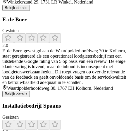
Winkelerzand 29, 1731 LR Winkel, Nederland
Bekijk details
F. de Boer
Gesloten
2.0
F. de Boer, gevestigd aan de Waardpolderhoofdweg 30 te Kolhorn,
staat geregistreerd als een operationeel loodgietersbedrijf met een
uitstekende Google-rating van 5 op basis van één review. De enige
klantervaring is lovend, maar de inhoud is inconsequent met
loodgieterswerkzaamheden. Dit roept vragen op over de relevantie
van de feedback en geeft onvoldoende basis om de servicekwaliteit
en betrouwbaarheid adequaat in te schatten.
Waardpolderhoofdweg 30, 1767 EH Kolhorn, Nederland
Bekijk details
Installatiebedrijf Spaans
Gesloten