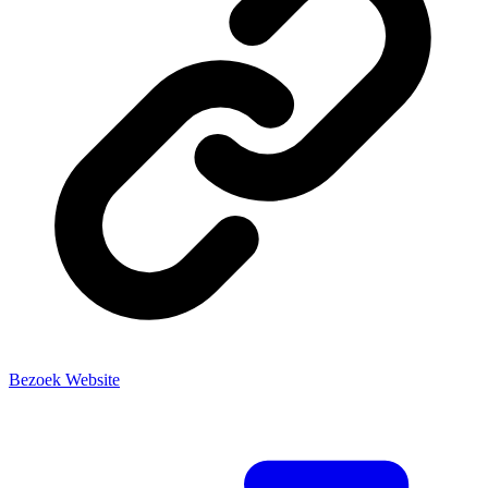
Bezoek Website