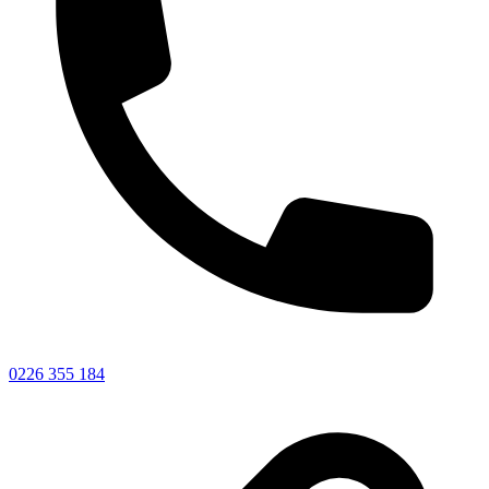
0226 355 184