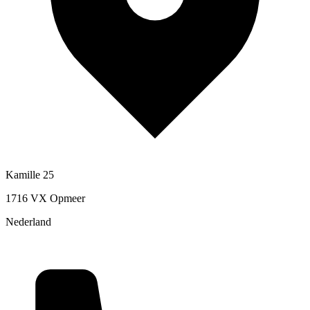
Kamille 25
1716 VX Opmeer
Nederland