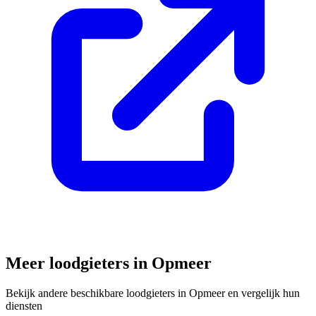
Meer loodgieters in
Opmeer
Bekijk andere beschikbare loodgieters in
Opmeer
en vergelijk hun
diensten