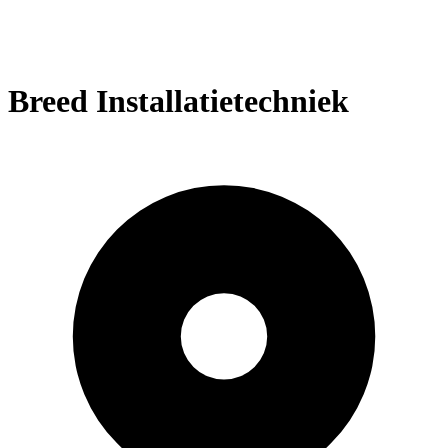
Breed Installatietechniek