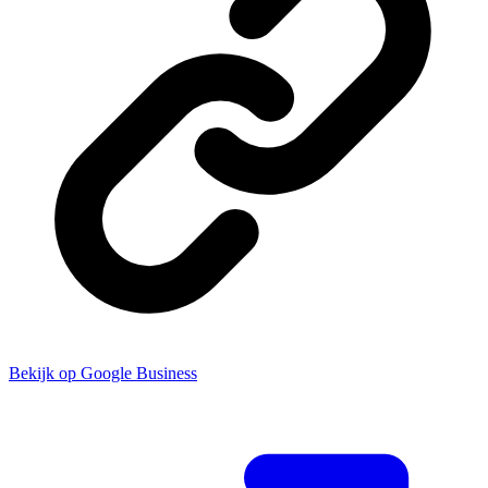
Bekijk op Google Business