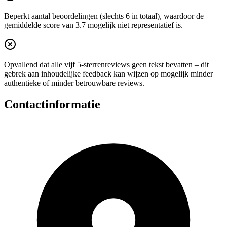
Beperkt aantal beoordelingen (slechts 6 in totaal), waardoor de
gemiddelde score van 3.7 mogelijk niet representatief is.
Opvallend dat alle vijf 5‑sterrenreviews geen tekst bevatten – dit
gebrek aan inhoudelijke feedback kan wijzen op mogelijk minder
authentieke of minder betrouwbare reviews.
Contactinformatie