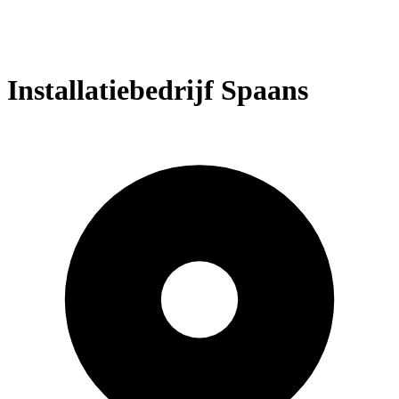
Installatiebedrijf Spaans