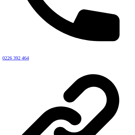
0226 392 464