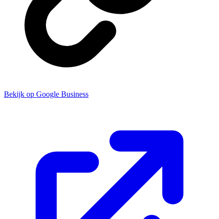
Bekijk op Google Business