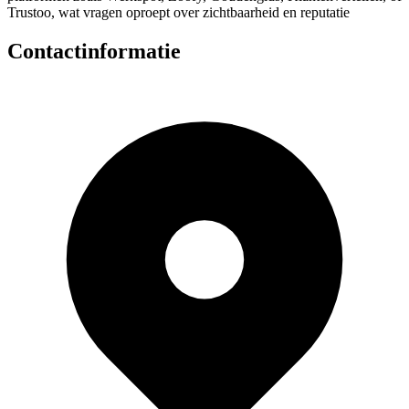
Trustoo, wat vragen oproept over zichtbaarheid en reputatie
Contactinformatie