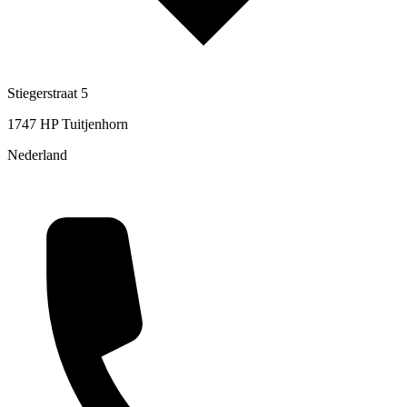
Stiegerstraat 5
1747 HP Tuitjenhorn
Nederland