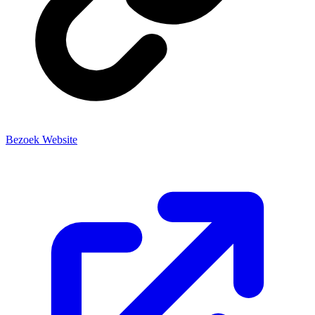
Bezoek Website