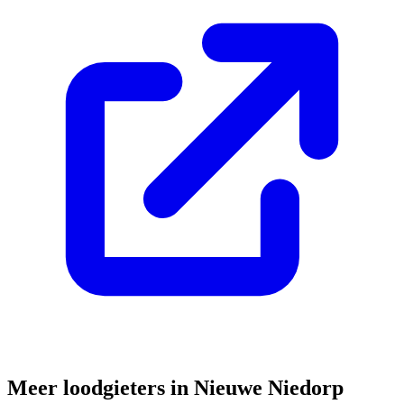
Meer loodgieters in
Nieuwe Niedorp