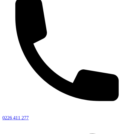
0226 411 277