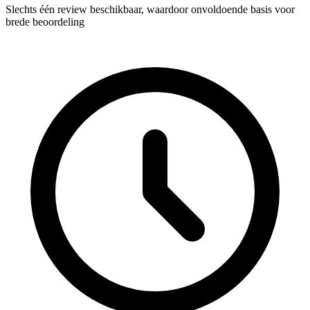
Slechts één review beschikbaar, waardoor onvoldoende basis voor
brede beoordeling