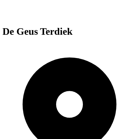
De Geus Terdiek