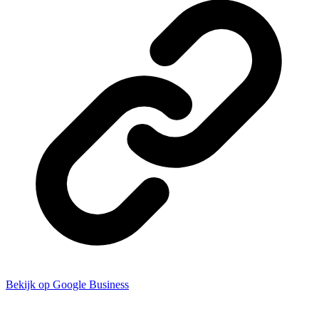
Bekijk op Google Business