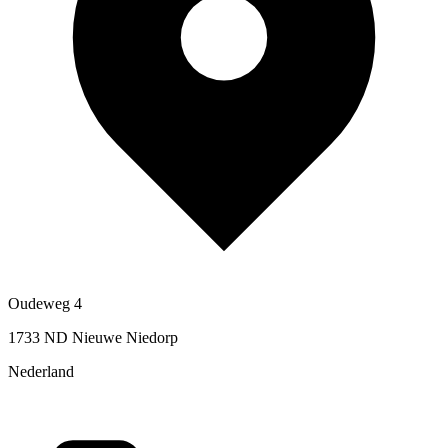
Oudeweg 4
1733 ND Nieuwe Niedorp
Nederland