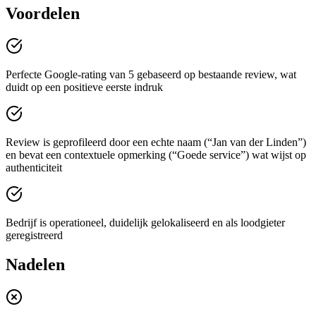
Voordelen
Perfecte Google-rating van 5 gebaseerd op bestaande review, wat
duidt op een positieve eerste indruk
Review is geprofileerd door een echte naam (“Jan van der Linden”)
en bevat een contextuele opmerking (“Goede service”) wat wijst op
authenticiteit
Bedrijf is operationeel, duidelijk gelokaliseerd en als loodgieter
geregistreerd
Nadelen