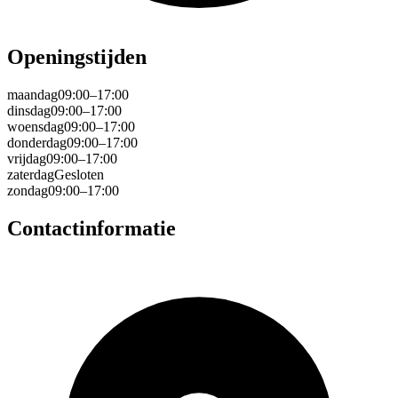
Openingstijden
maandag
09:00–17:00
dinsdag
09:00–17:00
woensdag
09:00–17:00
donderdag
09:00–17:00
vrijdag
09:00–17:00
zaterdag
Gesloten
zondag
09:00–17:00
Contactinformatie