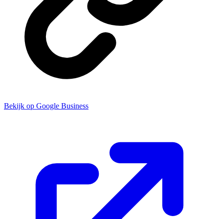
Bekijk op Google Business