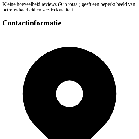
Kleine hoeveelheid reviews (9 in totaal) geeft een beperkt beeld van
betrouwbaarheid en servicekwaliteit.
Contactinformatie