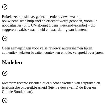
Enkele zeer positieve, gedetailleerde reviews waarin
bouwtechnische hulp snel en effectief wordt geboden, vooral in
noodsituaties (bijv. CV-storing tijdens weekendvakantie) – dit
suggereert vakbekwaamheid en waardering van klanten.
Geen aanwijzingen voor valse reviews: auteursnamen lijken
authentiek, teksten bevatten context en emotie, verspreid over jaren.
Nadelen
Meerdere recente klachten over slecht nakomen van afspraken en
telefonische onbereikbaarheid (bijv. reviews van D de Boer en
Connie Sonderman).