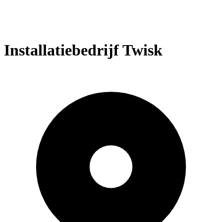
Installatiebedrijf Twisk