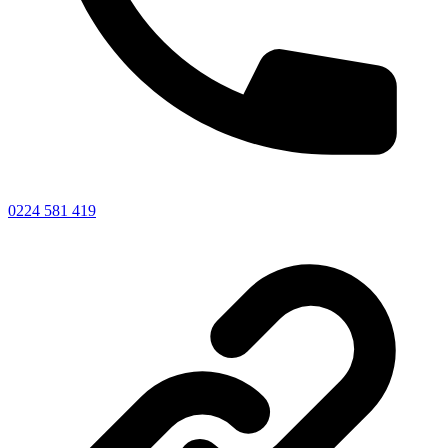
0224 581 419