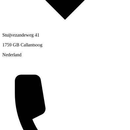
Stuijvezandeweg 41
1759 GB Callantsoog
Nederland