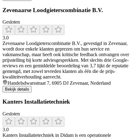
Zevenaarse Loodgieterscombinatie B.V.
Gesloten
3.0
Zevenaarse Loodgieterscombinatie B.V., gevestigd in Zevenaar,
wordt door enkele klanten geprezen om hun service en
vakmanschap, maar heeft ook kritische feedback ontvangen over
prijsstelling bij korte adviesgesprekken. Met slechts drie Google-
reviews en een gemiddelde beoordeling van 3,7 lijkt de reputatie
gemengd, met zowel tevreden klanten als één die de prijs-
kwaliteitverhouding aanvecht.
Handelsdwarsstraat 7, 6905 DJ Zevenaar, Nederland
Bekijk details
Kanters Installatietechniek
Gesloten
3.0
Kanters Installatietechniek in Didam is een operationele