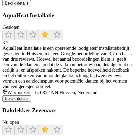
Bekijk details
AquaHeat Installatie
Gesloten
3.7
AquaHeat Installatie is een opererende loodgieter/ installatiebedrijf
gevestigd in Huissen, met een Google-beoordeling van 3,7 op basis
van drie reviews. Hoewel het aantal beoordelingen klein is, geeft
een van de klanten aan dat de vakman betrouwbaar, detailgericht en
eerlijk is, en afspraken nakomt. De beperkte hoeveelheid feedback
en het ontbreken van inhoudelijke toelichting bij twee reviews
vormen een aandachtspunt voor potentiële klanten bij het vormen
van een gedegen oordeel.
Warmoezerij 16, 6852 NN Huissen, Nederland
Bekijk details
Dakdekker Zevenaar
Nu open