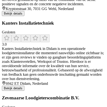
positieve signalen en de concrete negatieve incidenten.
Kryptonstraat 30, 7031 GG Wehl, Nederland
Bekijk details
Kanters Installatietechniek
Gesloten
3.0
Kanters Installatietechniek in Didam is een operationele
loodgietersinstallateur die momenteel nauwelijks online zichtbaar is;
er zijn geen reviews te vinden op gangbare beoordelingsplatforms
zoals Klantenvertellen, Werkspot of Trustoo. Hierdoor is er
onvoldoende informatie over de kwaliteit van hun service,
betrouwbaarheid of professionaliteit. Gebaseerd op de afwezigheid
van feedback kan geen onderbouwde inschatting gemaakt worden
over hun dienstverlening.
6942 ET Didam, Nederland
Bekijk details
Zevenaarse Loodgieterscombinatie B.V.