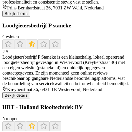
professionaliteit en consistentie stevig vast te stellen.
Prins Bernhardstraat 26, 7031 ZW Wehl, Nederland
Bekijk details
Loodgietersbedrijf P staneke
Gesloten
2.5
Loodgietersbedrijf P Staneke is een kleinschalig, lokaal opererend
loodgietersbedrijf gevestigd in Westervoort (Kreytierstraat 36) met
een eigen website (pstaneke.nl) en duidelijk opgegeven
contactgegevens. Er zijn momenteel geen online reviews
beschikbaar op gangbare Nederlandse beoordelingsplatforms, wat
de beoordeling van servicekwaliteit en betrouwbaarheid bemoeilijkt.
Kreytierstraat 36, 6931 TE Westervoort, Nederland
Bekijk details
HRT - Holland Riooltechniek BV
Nu open