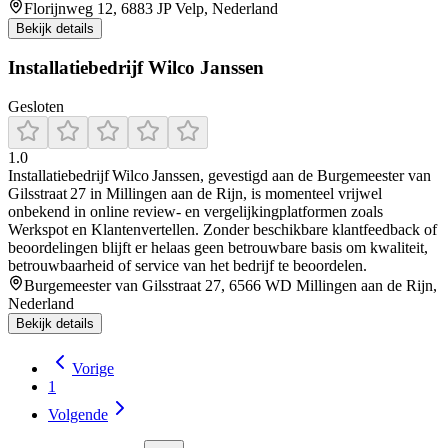
Florijnweg 12, 6883 JP Velp, Nederland
Bekijk details
Installatiebedrijf Wilco Janssen
Gesloten
1.0
Installatiebedrijf Wilco Janssen, gevestigd aan de Burgemeester van
Gilsstraat 27 in Millingen aan de Rijn, is momenteel vrijwel
onbekend in online review- en vergelijkingplatformen zoals
Werkspot en Klantenvertellen. Zonder beschikbare klantfeedback of
beoordelingen blijft er helaas geen betrouwbare basis om kwaliteit,
betrouwbaarheid of service van het bedrijf te beoordelen.
Burgemeester van Gilsstraat 27, 6566 WD Millingen aan de Rijn,
Nederland
Bekijk details
Vorige
1
Volgende