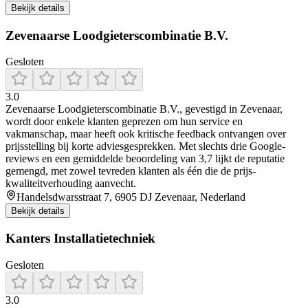
Bekijk details
Zevenaarse Loodgieterscombinatie B.V.
Gesloten
3.0
Zevenaarse Loodgieterscombinatie B.V., gevestigd in Zevenaar,
wordt door enkele klanten geprezen om hun service en
vakmanschap, maar heeft ook kritische feedback ontvangen over
prijsstelling bij korte adviesgesprekken. Met slechts drie Google-
reviews en een gemiddelde beoordeling van 3,7 lijkt de reputatie
gemengd, met zowel tevreden klanten als één die de prijs-
kwaliteitverhouding aanvecht.
Handelsdwarsstraat 7, 6905 DJ Zevenaar, Nederland
Bekijk details
Kanters Installatietechniek
Gesloten
3.0