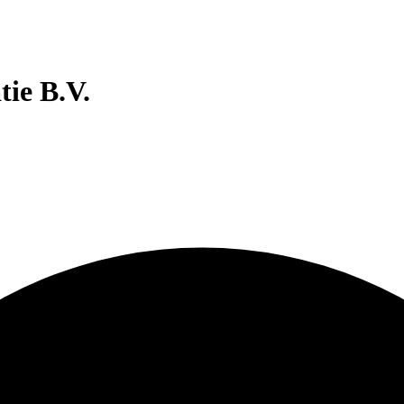
ie B.V.