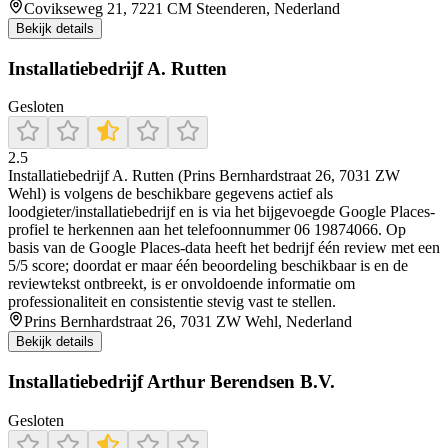
Covikseweg 21, 7221 CM Steenderen, Nederland
Bekijk details
Installatiebedrijf A. Rutten
Gesloten
2.5
Installatiebedrijf A. Rutten (Prins Bernhardstraat 26, 7031 ZW
Wehl) is volgens de beschikbare gegevens actief als
loodgieter/installatiebedrijf en is via het bijgevoegde Google Places-
profiel te herkennen aan het telefoonnummer 06 19874066. Op
basis van de Google Places-data heeft het bedrijf één review met een
5/5 score; doordat er maar één beoordeling beschikbaar is en de
reviewtekst ontbreekt, is er onvoldoende informatie om
professionaliteit en consistentie stevig vast te stellen.
Prins Bernhardstraat 26, 7031 ZW Wehl, Nederland
Bekijk details
Installatiebedrijf Arthur Berendsen B.V.
Gesloten