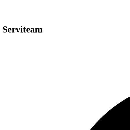
Serviteam