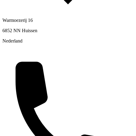
Warmoezerij 16
6852 NN Huissen
Nederland