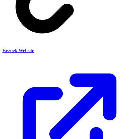
Bezoek Website