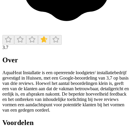
3.7
Over
AquaHeat Installatie is een opererende loodgieter/ installatiebedrijf
gevestigd in Huissen, met een Google-beoordeling van 3,7 op basis
van drie reviews. Hoewel het aantal beoordelingen klein is, geeft
een van de klanten aan dat de vakman betrouwbaar, detailgericht en
eerlijk is, en afspraken nakomt. De beperkte hoeveelheid feedback
en het ontbreken van inhoudelijke toelichting bij twee reviews
vormen een aandachtspunt voor potentiële klanten bij het vormen
van een gedegen oordeel.
Voordelen