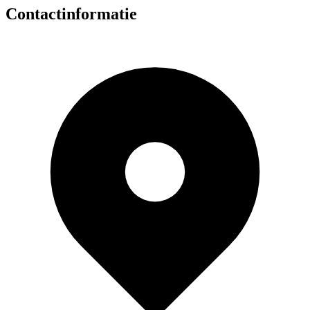
Contactinformatie