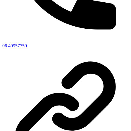
06 49957759