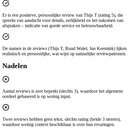
Er is een positieve, persoonlijke review van Thijs T (rating 5), die
spreekt van aandacht voor details, eerlijkheid en het nakomen van
afspraken – indicatie van goede service en betrouwbaarheid.
De namen in de reviews (Thijs T, Ruud Walet, Jan Keemink) lijken
realistisch en persoonlijke, wat wijst op natuurlijke reviewpatronen.
Nadelen
Aantal reviews is zeer beperkt (slechts 3), waardoor het algemene
oordeel gebaseerd is op weinig input.
Twee reviews hebben geen tekst, slechts rating (beide 3 sterren),
waardoor weinig context beschikbaar is over hun ervaringen.