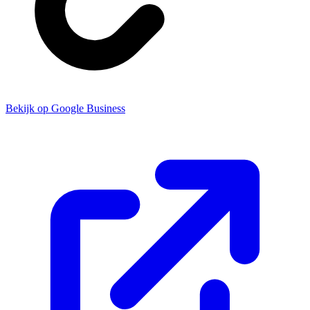
Bekijk op Google Business