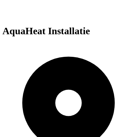
AquaHeat Installatie