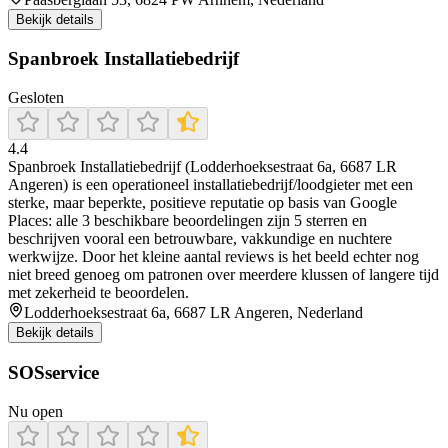
Bekijk details
Spanbroek Installatiebedrijf
Gesloten
4.4
Spanbroek Installatiebedrijf (Lodderhoeksestraat 6a, 6687 LR
Angeren) is een operationeel installatiebedrijf/loodgieter met een
sterke, maar beperkte, positieve reputatie op basis van Google
Places: alle 3 beschikbare beoordelingen zijn 5 sterren en
beschrijven vooral een betrouwbare, vakkundige en nuchtere
werkwijze. Door het kleine aantal reviews is het beeld echter nog
niet breed genoeg om patronen over meerdere klussen of langere tijd
met zekerheid te beoordelen.
Lodderhoeksestraat 6a, 6687 LR Angeren, Nederland
Bekijk details
SOSservice
Nu open