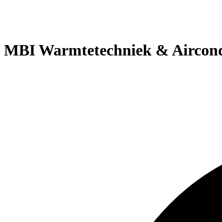
MBI Warmtetechniek & Aircond