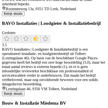
zekerheid beperkt.
Roomsterweg 13a, 9351 TD Leek, Nederland
Bekijk details
BAVO Installaties | Loodgieter & Installatiebedrijf
Gesloten
3.5
BAVO Installaties | Loodgieter & Installatiebedrijf is een
operationeel installatie- en loodgietersbedrijf uit Tolbert
(Leuringslaan 46). Op basis van de beschikbare Google Places-
gegevens heeft het bedrijf een zeer hoge beoordeling (5,0), maar het
totaal aantal reviews is extreem beperkt (1), en er is geen
inhoudelijke reviewtekst beschikbaar om professionaliteit of
servicekwaliteit verder te onderbouwen. Dat maakt het bedrijf
veelbelovend, maar nog onvoldoende bewezen voor een solide,
datagedreven beoordeling.
Leuringslaan 46, 9356 VM Tolbert, Nederland
Bekijk details
Bouw & Installatie Miedema BV