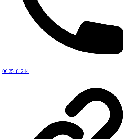
06 25181244