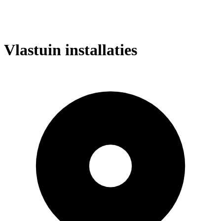
Vlastuin installaties