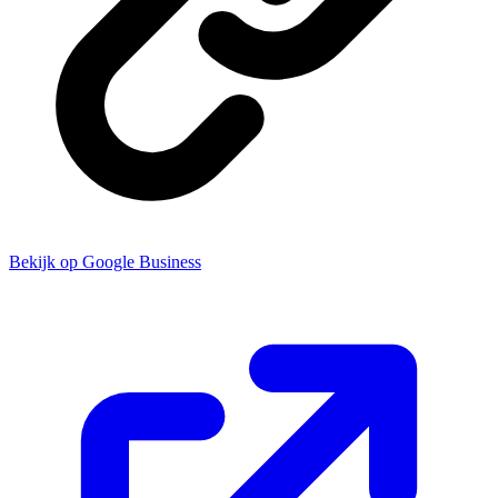
Bekijk op Google Business