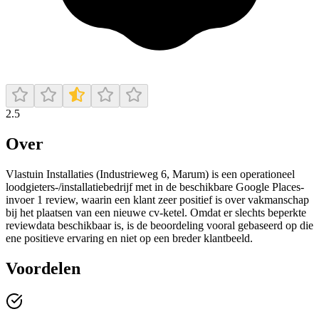
2.5
Over
Vlastuin Installaties (Industrieweg 6, Marum) is een operationeel
loodgieters-/installatiebedrijf met in de beschikbare Google Places-
invoer 1 review, waarin een klant zeer positief is over vakmanschap
bij het plaatsen van een nieuwe cv-ketel. Omdat er slechts beperkte
reviewdata beschikbaar is, is de beoordeling vooral gebaseerd op die
ene positieve ervaring en niet op een breder klantbeeld.
Voordelen