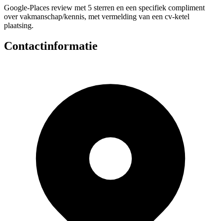
Google-Places review met 5 sterren en een specifiek compliment
over vakmanschap/kennis, met vermelding van een cv-ketel
plaatsing.
Contactinformatie