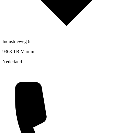
Industrieweg 6
9363 TB Marum
Nederland