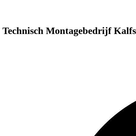
Technisch Montagebedrijf Kalfs