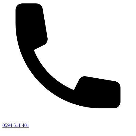
0594 511 401