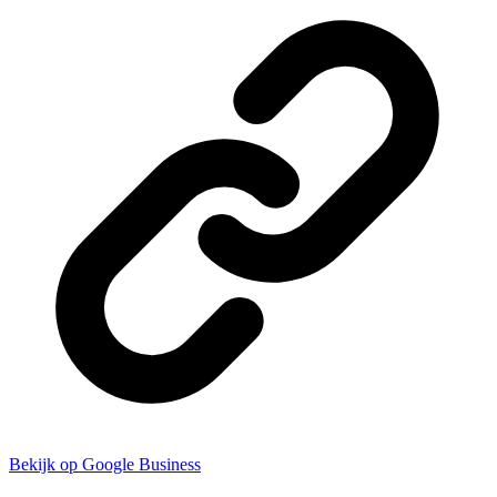
Bekijk op Google Business