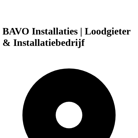
BAVO Installaties | Loodgieter
& Installatiebedrijf