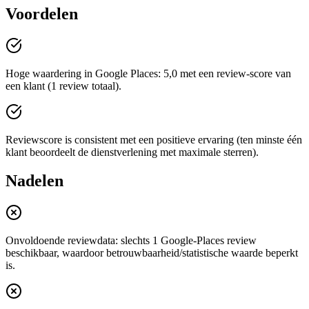
Voordelen
Hoge waardering in Google Places: 5,0 met een review-score van
een klant (1 review totaal).
Reviewscore is consistent met een positieve ervaring (ten minste één
klant beoordeelt de dienstverlening met maximale sterren).
Nadelen
Onvoldoende reviewdata: slechts 1 Google-Places review
beschikbaar, waardoor betrouwbaarheid/statistische waarde beperkt
is.