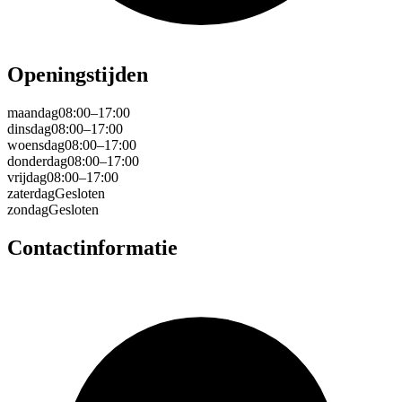
Openingstijden
maandag
08:00–17:00
dinsdag
08:00–17:00
woensdag
08:00–17:00
donderdag
08:00–17:00
vrijdag
08:00–17:00
zaterdag
Gesloten
zondag
Gesloten
Contactinformatie