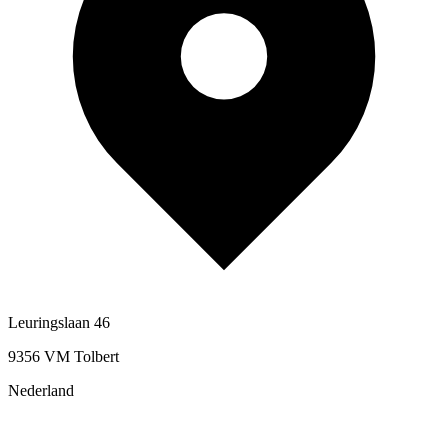
Leuringslaan 46
9356 VM Tolbert
Nederland