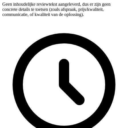
Geen inhoudelijke reviewtekst aangeleverd, dus er zijn geen
concrete details te toetsen (zoals afspraak, prijs/kwaliteit,
communicatie, of kwaliteit van de oplossing).