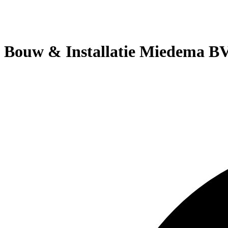
Bouw & Installatie Miedema B