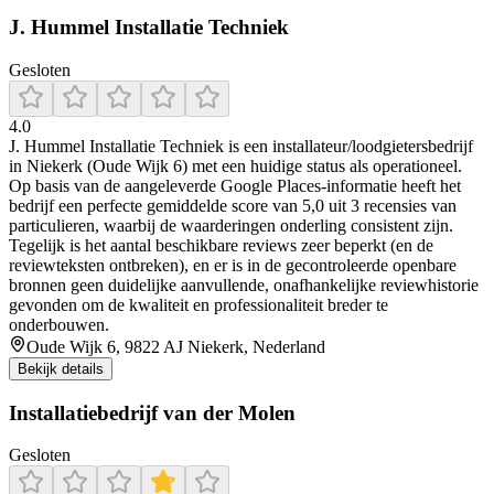
J. Hummel Installatie Techniek
Gesloten
4.0
J. Hummel Installatie Techniek is een installateur/loodgietersbedrijf
in Niekerk (Oude Wijk 6) met een huidige status als operationeel.
Op basis van de aangeleverde Google Places-informatie heeft het
bedrijf een perfecte gemiddelde score van 5,0 uit 3 recensies van
particulieren, waarbij de waarderingen onderling consistent zijn.
Tegelijk is het aantal beschikbare reviews zeer beperkt (en de
reviewteksten ontbreken), en er is in de gecontroleerde openbare
bronnen geen duidelijke aanvullende, onafhankelijke reviewhistorie
gevonden om de kwaliteit en professionaliteit breder te
onderbouwen.
Oude Wijk 6, 9822 AJ Niekerk, Nederland
Bekijk details
Installatiebedrijf van der Molen
Gesloten