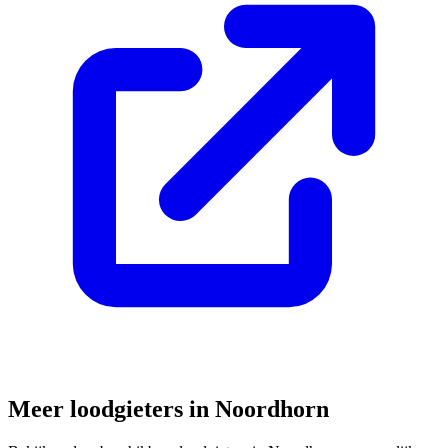
Meer loodgieters in
Noordhorn