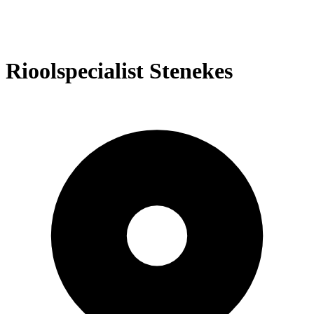
Rioolspecialist Stenekes