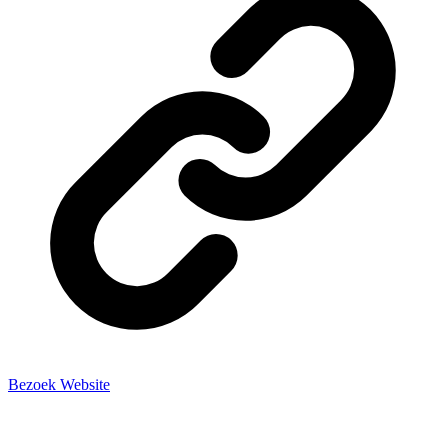
Bezoek Website