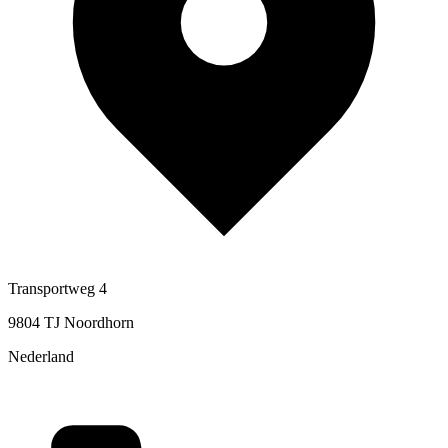
Transportweg 4
9804 TJ Noordhorn
Nederland