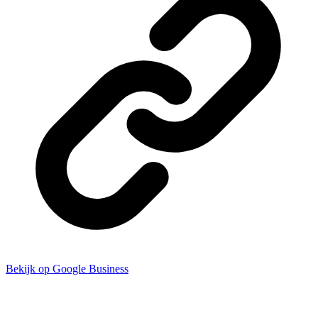
Bekijk op Google Business