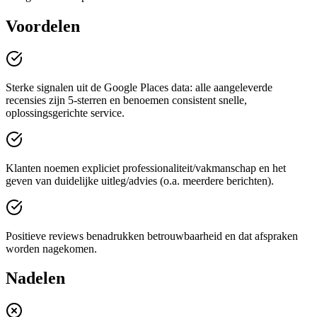
Voordelen
Sterke signalen uit de Google Places data: alle aangeleverde
recensies zijn 5-sterren en benoemen consistent snelle,
oplossingsgerichte service.
Klanten noemen expliciet professionaliteit/vakmanschap en het
geven van duidelijke uitleg/advies (o.a. meerdere berichten).
Positieve reviews benadrukken betrouwbaarheid en dat afspraken
worden nagekomen.
Nadelen