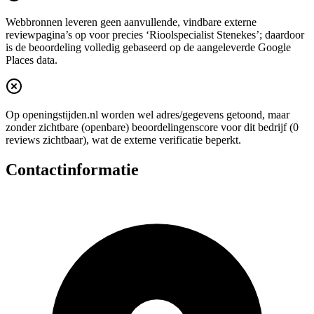
Webbronnen leveren geen aanvullende, vindbare externe
reviewpagina’s op voor precies ‘Rioolspecialist Stenekes’; daardoor
is de beoordeling volledig gebaseerd op de aangeleverde Google
Places data.
Op openingstijden.nl worden wel adres/gegevens getoond, maar
zonder zichtbare (openbare) beoordelingenscore voor dit bedrijf (0
reviews zichtbaar), wat de externe verificatie beperkt.
Contactinformatie