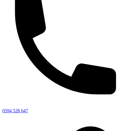
0594 528 647