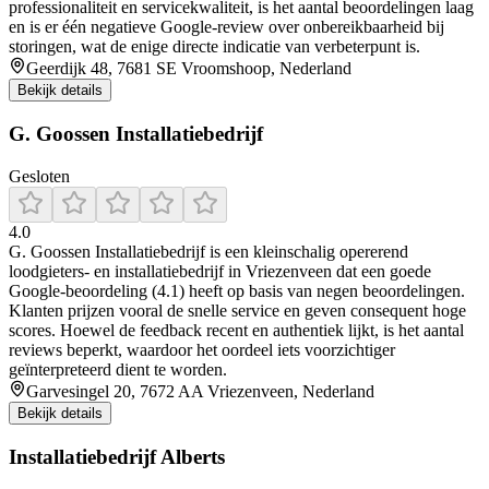
professionaliteit en servicekwaliteit, is het aantal beoordelingen laag
en is er één negatieve Google-review over onbereikbaarheid bij
storingen, wat de enige directe indicatie van verbeterpunt is.
Geerdijk 48, 7681 SE Vroomshoop, Nederland
Bekijk details
G. Goossen Installatiebedrijf
Gesloten
4.0
G. Goossen Installatiebedrijf is een kleinschalig opererend
loodgieters- en installatiebedrijf in Vriezenveen dat een goede
Google-beoordeling (4.1) heeft op basis van negen beoordelingen.
Klanten prijzen vooral de snelle service en geven consequent hoge
scores. Hoewel de feedback recent en authentiek lijkt, is het aantal
reviews beperkt, waardoor het oordeel iets voorzichtiger
geïnterpreteerd dient te worden.
Garvesingel 20, 7672 AA Vriezenveen, Nederland
Bekijk details
Installatiebedrijf Alberts