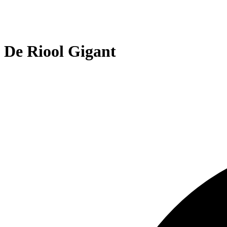
De Riool Gigant