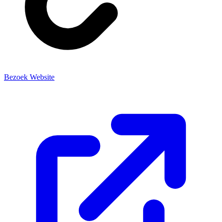
Bezoek Website