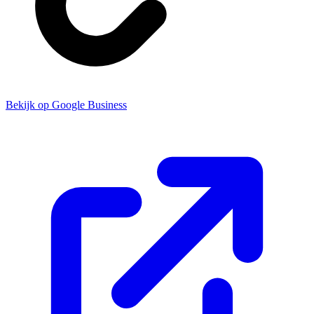
Bekijk op Google Business