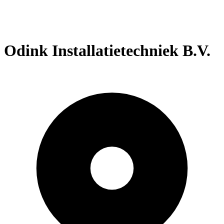
Odink Installatietechniek B.V.