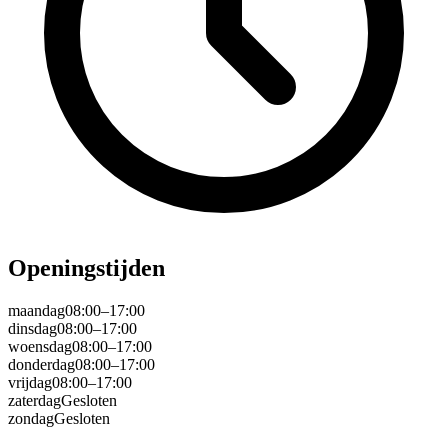
Openingstijden
maandag
08:00–17:00
dinsdag
08:00–17:00
woensdag
08:00–17:00
donderdag
08:00–17:00
vrijdag
08:00–17:00
zaterdag
Gesloten
zondag
Gesloten