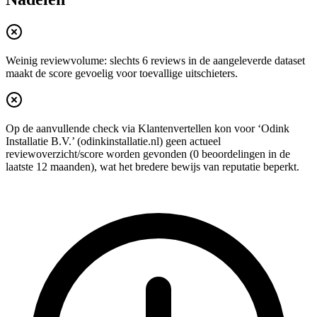
Weinig reviewvolume: slechts 6 reviews in de aangeleverde dataset
maakt de score gevoelig voor toevallige uitschieters.
Op de aanvullende check via Klantenvertellen kon voor ‘Odink
Installatie B.V.’ (odinkinstallatie.nl) geen actueel
reviewoverzicht/score worden gevonden (0 beoordelingen in de
laatste 12 maanden), wat het bredere bewijs van reputatie beperkt.