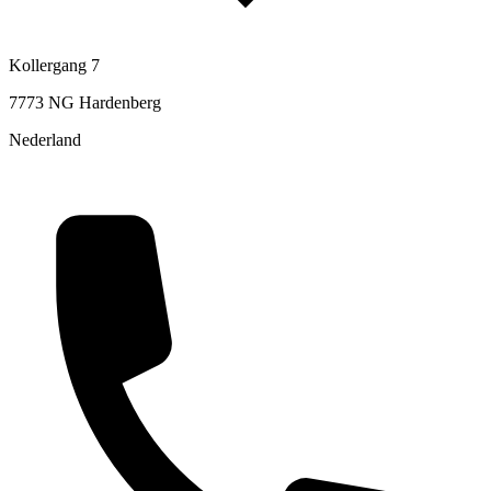
Kollergang 7
7773 NG Hardenberg
Nederland