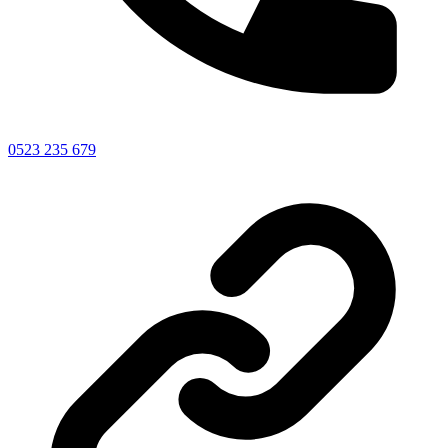
0523 235 679