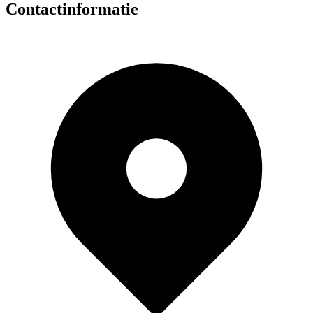
Contactinformatie