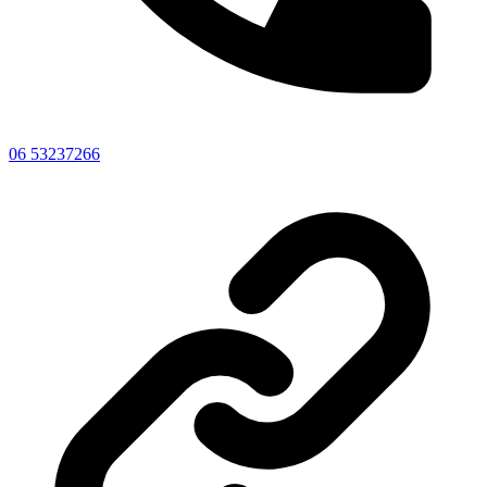
06 53237266