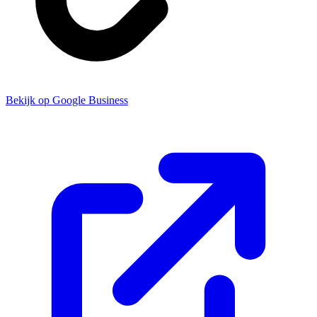
Bekijk op Google Business