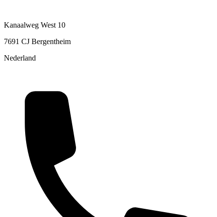
Kanaalweg West 10
7691 CJ Bergentheim
Nederland