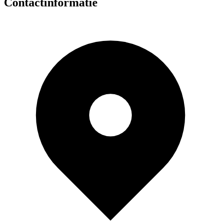
Contactinformatie