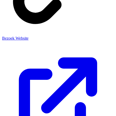
Bezoek Website