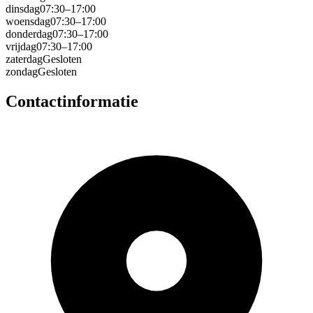
dinsdag
07:30–17:00
woensdag
07:30–17:00
donderdag
07:30–17:00
vrijdag
07:30–17:00
zaterdag
Gesloten
zondag
Gesloten
Contactinformatie