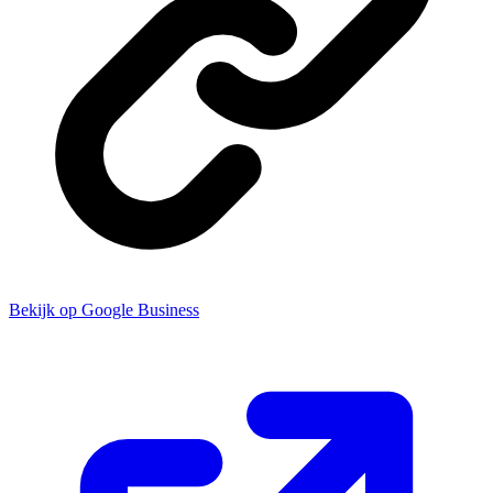
Bekijk op Google Business