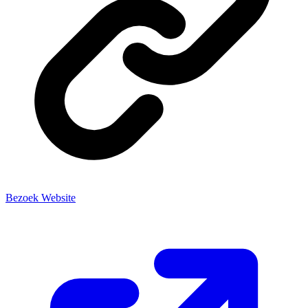
Bezoek Website