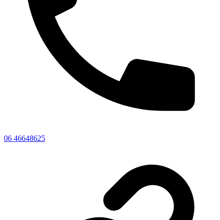
06 46648625