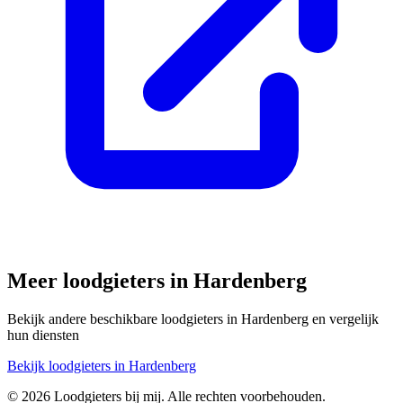
Meer loodgieters in
Hardenberg
Bekijk andere beschikbare loodgieters in
Hardenberg
en vergelijk
hun diensten
Bekijk loodgieters in
Hardenberg
©
2026
Loodgieters bij mij. Alle rechten voorbehouden.