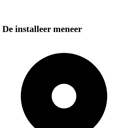
De installeer meneer