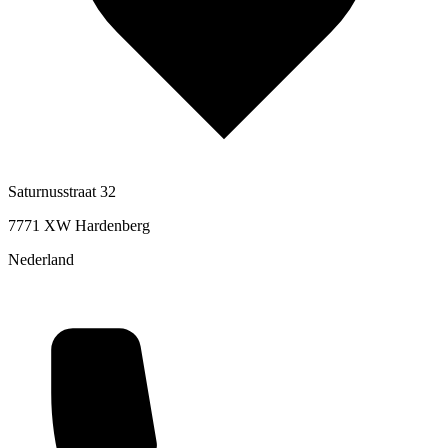
Saturnusstraat 32
7771 XW Hardenberg
Nederland