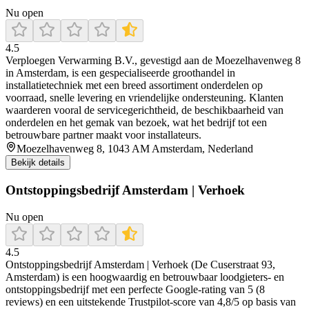
Nu open
4.5
Verploegen Verwarming B.V., gevestigd aan de Moezelhavenweg 8
in Amsterdam, is een gespecialiseerde groothandel in
installatietechniek met een breed assortiment onderdelen op
voorraad, snelle levering en vriendelijke ondersteuning. Klanten
waarderen vooral de servicegerichtheid, de beschikbaarheid van
onderdelen en het gemak van bezoek, wat het bedrijf tot een
betrouwbare partner maakt voor installateurs.
Moezelhavenweg 8, 1043 AM Amsterdam, Nederland
Bekijk details
Ontstoppingsbedrijf Amsterdam | Verhoek
Nu open
4.5
Ontstoppingsbedrijf Amsterdam | Verhoek (De Cuserstraat 93,
Amsterdam) is een hoogwaardig en betrouwbaar loodgieters- en
ontstoppingsbedrijf met een perfecte Google-rating van 5 (8
reviews) en een uitstekende Trustpilot-score van 4,8/5 op basis van