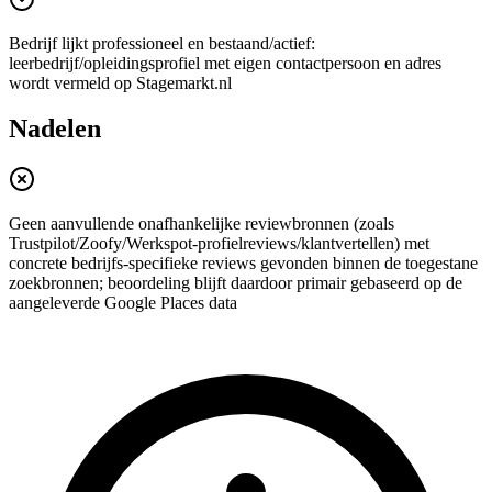
Bedrijf lijkt professioneel en bestaand/actief:
leerbedrijf/opleidingsprofiel met eigen contactpersoon en adres
wordt vermeld op Stagemarkt.nl
Nadelen
Geen aanvullende onafhankelijke reviewbronnen (zoals
Trustpilot/Zoofy/Werkspot-profielreviews/klantvertellen) met
concrete bedrijfs-specifieke reviews gevonden binnen de toegestane
zoekbronnen; beoordeling blijft daardoor primair gebaseerd op de
aangeleverde Google Places data