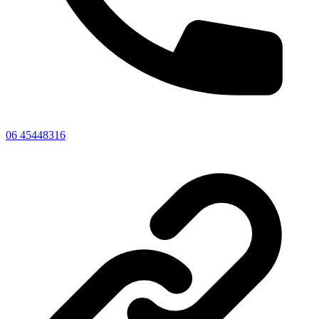
06 45448316