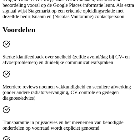
beoordeling vooral op de Google Places-informatie leunt. Als extra
signaal wijst Stagemarkt op een erkende opleidingsrelatie met
dezelfde bedrijfsnaam en (Nicolas Vantomme) contactpersoon.
Voordelen
Sterke klantfeedback over snelheid (zelfde avond/dag bij CV- en
afvoerproblemen) en duidelijke communicatie/afspraken
Meerdere reviews noemen vakkundigheid en seculiere afwerking
(onder andere radiatorvervanging, CV-controle en gedegen
diagnose/advies)
Transparantie in prijs/advies en het meenemen van benodigde
onderdelen op voorraad wordt expliciet genoemd