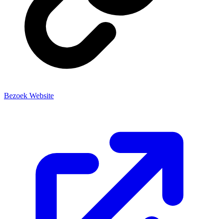
Bezoek Website