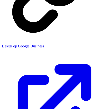
Bekijk op Google Business