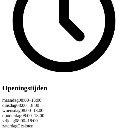
Openingstijden
maandag
08:00–18:00
dinsdag
08:00–18:00
woensdag
08:00–18:00
donderdag
08:00–18:00
vrijdag
08:00–18:00
zaterdag
Gesloten