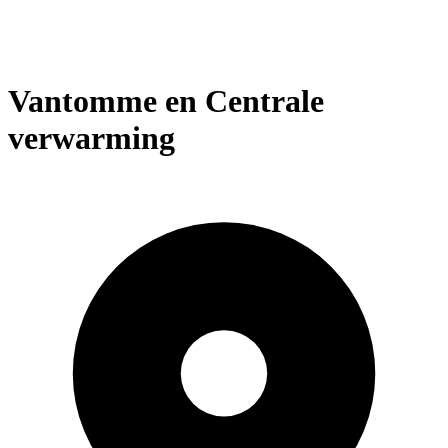
Vantomme en Centrale
verwarming