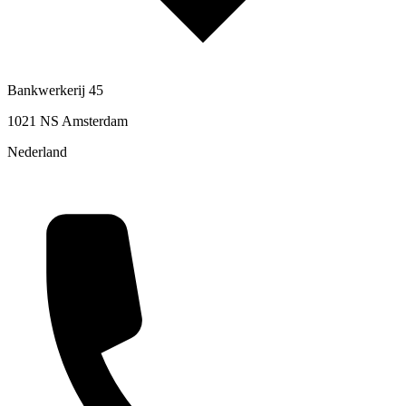
Bankwerkerij 45
1021 NS Amsterdam
Nederland