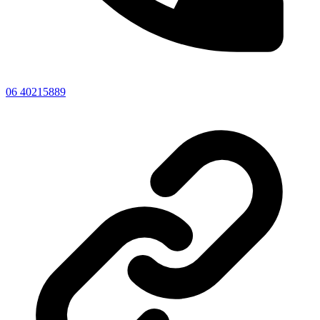
06 40215889