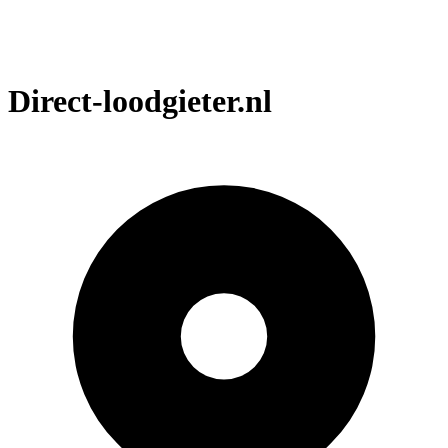
Direct-loodgieter.nl