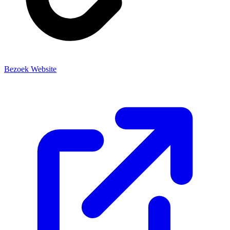
Bezoek Website