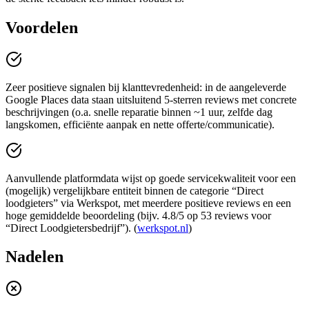
Voordelen
Zeer positieve signalen bij klanttevredenheid: in de aangeleverde
Google Places data staan uitsluitend 5-sterren reviews met concrete
beschrijvingen (o.a. snelle reparatie binnen ~1 uur, zelfde dag
langskomen, efficiënte aanpak en nette offerte/communicatie).
Aanvullende platformdata wijst op goede servicekwaliteit voor een
(mogelijk) vergelijkbare entiteit binnen de categorie “Direct
loodgieters” via Werkspot, met meerdere positieve reviews en een
hoge gemiddelde beoordeling (bijv. 4.8/5 op 53 reviews voor
“Direct Loodgietersbedrijf”). (
werkspot.nl
)
Nadelen