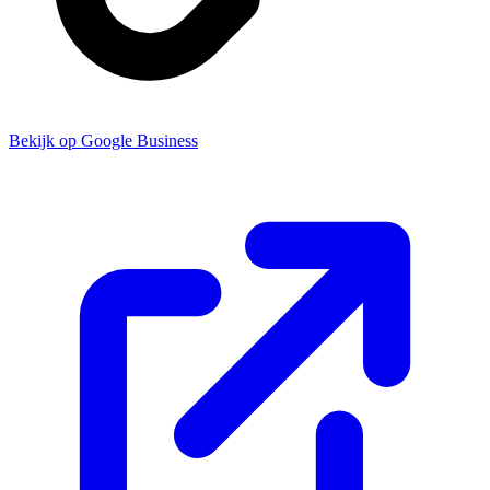
Bekijk op Google Business