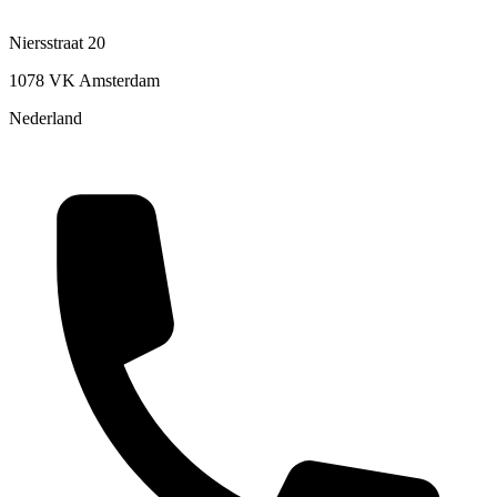
Niersstraat 20
1078 VK Amsterdam
Nederland