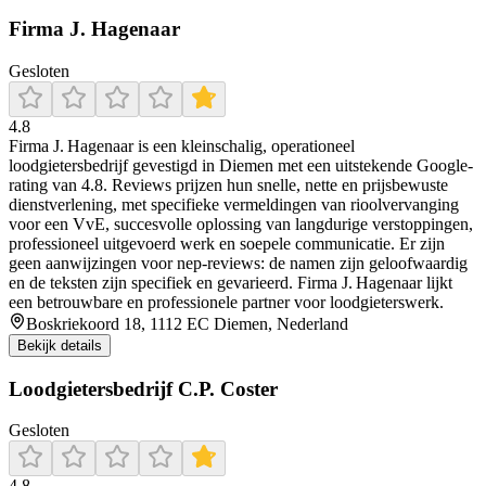
Firma J. Hagenaar
Gesloten
4.8
Firma J. Hagenaar is een kleinschalig, operationeel
loodgietersbedrijf gevestigd in Diemen met een uitstekende Google-
rating van 4.8. Reviews prijzen hun snelle, nette en prijsbewuste
dienstverlening, met specifieke vermeldingen van rioolvervanging
voor een VvE, succesvolle oplossing van langdurige verstoppingen,
professioneel uitgevoerd werk en soepele communicatie. Er zijn
geen aanwijzingen voor nep‑reviews: de namen zijn geloofwaardig
en de teksten zijn specifiek en gevarieerd. Firma J. Hagenaar lijkt
een betrouwbare en professionele partner voor loodgieterswerk.
Boskriekoord 18, 1112 EC Diemen, Nederland
Bekijk details
Loodgietersbedrijf C.P. Coster
Gesloten
4.8