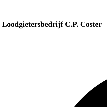
Loodgietersbedrijf C.P. Coster