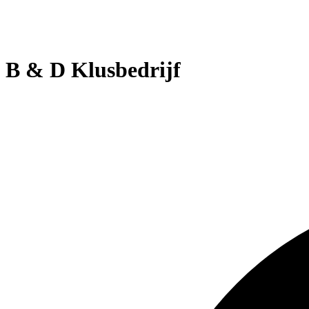
B & D Klusbedrijf