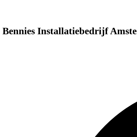
Bennies Installatiebedrijf Amst