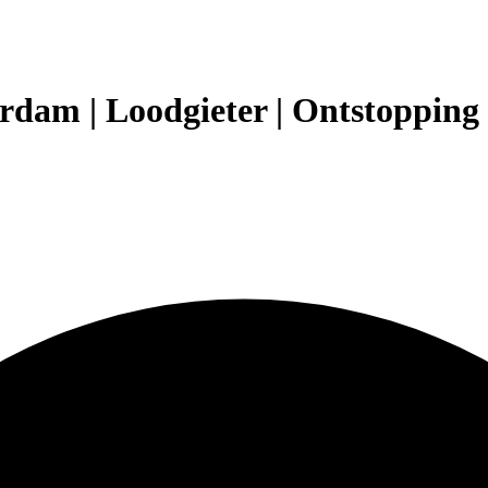
erdam | Loodgieter | Ontstopping