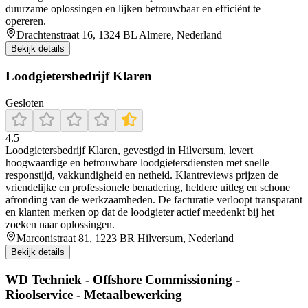
duurzame oplossingen en lijken betrouwbaar en efficiënt te
opereren.
Drachtenstraat 16, 1324 BL Almere, Nederland
Bekijk details
Loodgietersbedrijf Klaren
Gesloten
4.5
Loodgietersbedrijf Klaren, gevestigd in Hilversum, levert
hoogwaardige en betrouwbare loodgietersdiensten met snelle
responstijd, vakkundigheid en netheid. Klantreviews prijzen de
vriendelijke en professionele benadering, heldere uitleg en schone
afronding van de werkzaamheden. De facturatie verloopt transparant
en klanten merken op dat de loodgieter actief meedenkt bij het
zoeken naar oplossingen.
Marconistraat 81, 1223 BR Hilversum, Nederland
Bekijk details
WD Techniek - Offshore Commissioning -
Rioolservice - Metaalbewerking