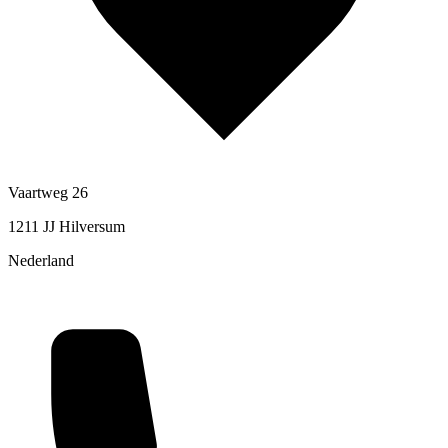
Vaartweg 26
1211 JJ Hilversum
Nederland