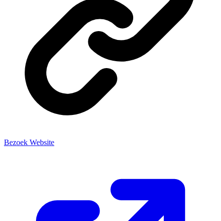
Bezoek Website