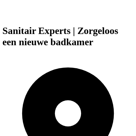
Sanitair Experts | Zorgeloos
een nieuwe badkamer