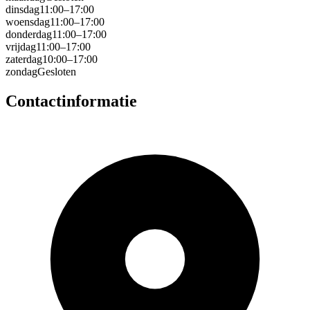
dinsdag
11:00–17:00
woensdag
11:00–17:00
donderdag
11:00–17:00
vrijdag
11:00–17:00
zaterdag
10:00–17:00
zondag
Gesloten
Contactinformatie