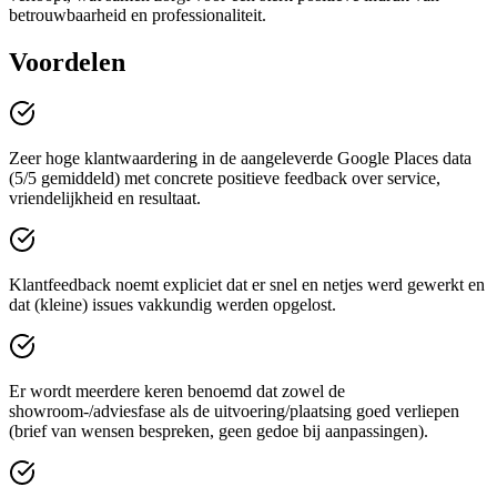
betrouwbaarheid en professionaliteit.
Voordelen
Zeer hoge klantwaardering in de aangeleverde Google Places data
(5/5 gemiddeld) met concrete positieve feedback over service,
vriendelijkheid en resultaat.
Klantfeedback noemt expliciet dat er snel en netjes werd gewerkt en
dat (kleine) issues vakkundig werden opgelost.
Er wordt meerdere keren benoemd dat zowel de
showroom-/adviesfase als de uitvoering/plaatsing goed verliepen
(brief van wensen bespreken, geen gedoe bij aanpassingen).