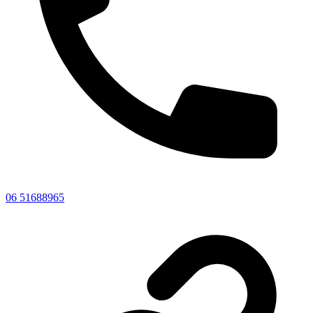
06 51688965