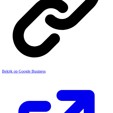
Bekijk op Google Business