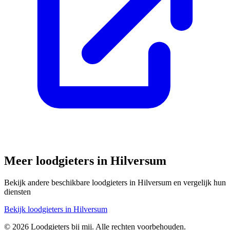
Meer loodgieters in
Hilversum
Bekijk andere beschikbare loodgieters in
Hilversum
en vergelijk hun
diensten
Bekijk loodgieters in
Hilversum
©
2026
Loodgieters bij mij. Alle rechten voorbehouden.