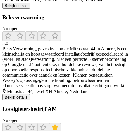
Bekijk details
Beks verwarming
Nu open
5.0
Beks Verwarming, gevestigd aan de Mitrastraat 44 in Almere, is een
kleinschalig en hooggewaardeerd installatiebedrijf gespecialiseerd in
(vloer‑ en stads)verwarming. Met een perfecte 5‑sterrenbeoordeling
op Google uit 34 authentieke, inhoudelijke reviews, valt het bedrijf
op door snelle respons, technische vakkennis en duidelijke
communicatie over aanpak en kosten. Klanten benadrukken
Wesley’s oplossingsgerichte houding, betrouwbaarheid en
klantenservice die pas stopt wanneer de installatie écht goed werkt.
Mitrastraat 44, 1363 XH Almere, Nederland
Bekijk details
Loodgietersbedrijf AM
Nu open