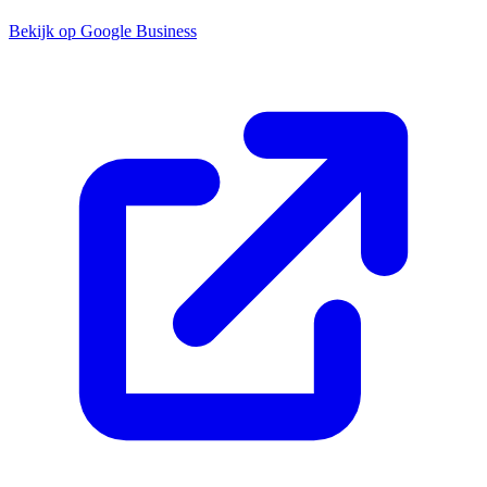
Bekijk op Google Business