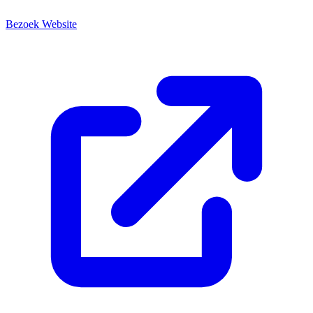
Bezoek Website