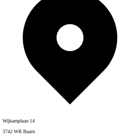
Wijkamplaan 14
3742 WR Baarn