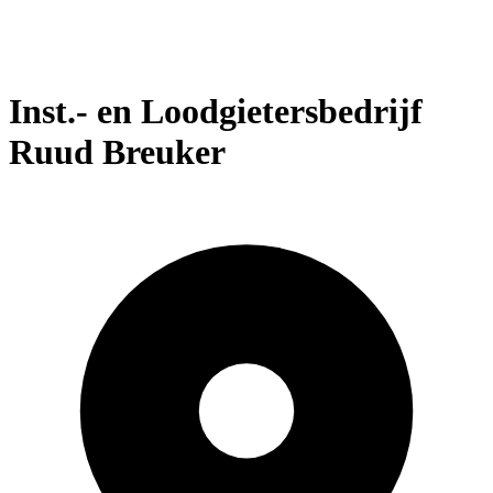
Inst.- en Loodgietersbedrijf
Ruud Breuker