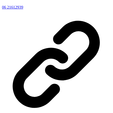
06 21612939