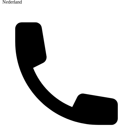
Nederland