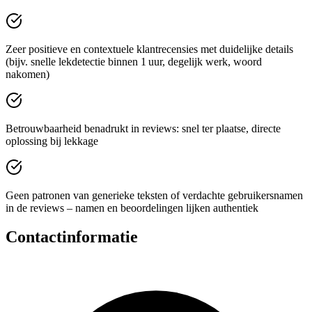
Zeer positieve en contextuele klantrecensies met duidelijke details
(bijv. snelle lekdetectie binnen 1 uur, degelijk werk, woord
nakomen)
Betrouwbaarheid benadrukt in reviews: snel ter plaatse, directe
oplossing bij lekkage
Geen patronen van generieke teksten of verdachte gebruikersnamen
in de reviews – namen en beoordelingen lijken authentiek
Contactinformatie