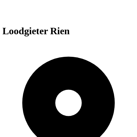
Loodgieter Rien