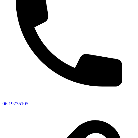
06 19735105