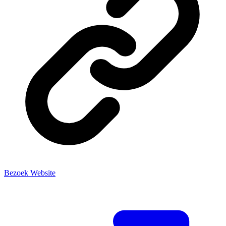
Bezoek Website