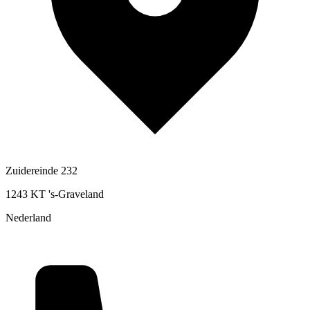
Zuidereinde 232
1243 KT 's-Graveland
Nederland