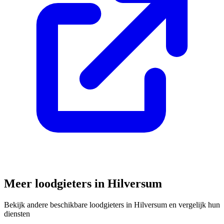
Meer loodgieters in
Hilversum
Bekijk andere beschikbare loodgieters in
Hilversum
en vergelijk hun
diensten