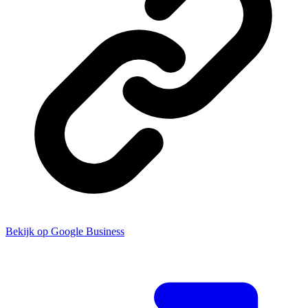
Bekijk op Google Business