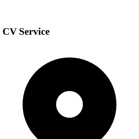
CV Service