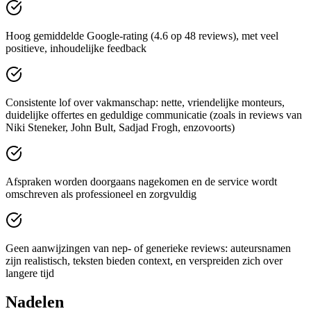
Hoog gemiddelde Google-rating (4.6 op 48 reviews), met veel
positieve, inhoudelijke feedback
Consistente lof over vakmanschap: nette, vriendelijke monteurs,
duidelijke offertes en geduldige communicatie (zoals in reviews van
Niki Steneker, John Bult, Sadjad Frogh, enzovoorts)
Afspraken worden doorgaans nagekomen en de service wordt
omschreven als professioneel en zorgvuldig
Geen aanwijzingen van nep- of generieke reviews: auteursnamen
zijn realistisch, teksten bieden context, en verspreiden zich over
langere tijd
Nadelen