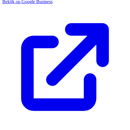
Bekijk op Google Business