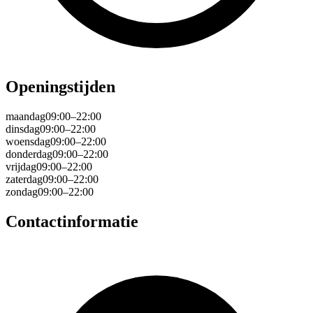
Openingstijden
maandag
09:00–22:00
dinsdag
09:00–22:00
woensdag
09:00–22:00
donderdag
09:00–22:00
vrijdag
09:00–22:00
zaterdag
09:00–22:00
zondag
09:00–22:00
Contactinformatie