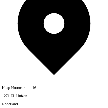
Kaap Hoornstroom 16
1271 EL Huizen
Nederland