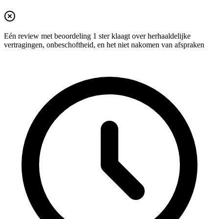
Eén review met beoordeling 1 ster klaagt over herhaaldelijke
vertragingen, onbeschoftheid, en het niet nakomen van afspraken