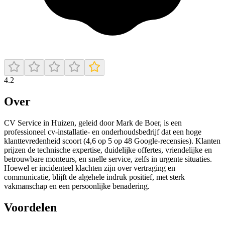
4.2
Over
CV Service in Huizen, geleid door Mark de Boer, is een
professioneel cv-installatie- en onderhoudsbedrijf dat een hoge
klanttevredenheid scoort (4,6 op 5 op 48 Google-recensies). Klanten
prijzen de technische expertise, duidelijke offertes, vriendelijke en
betrouwbare monteurs, en snelle service, zelfs in urgente situaties.
Hoewel er incidenteel klachten zijn over vertraging en
communicatie, blijft de algehele indruk positief, met sterk
vakmanschap en een persoonlijke benadering.
Voordelen