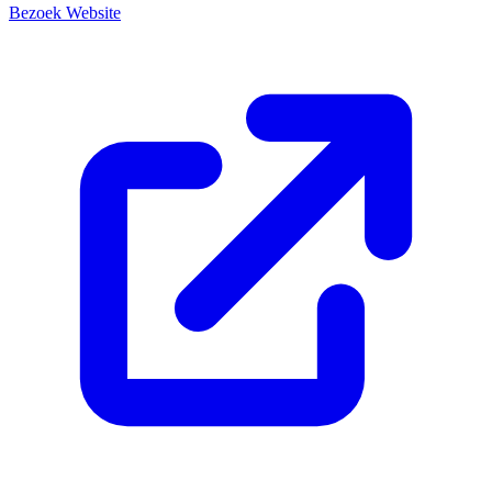
Bezoek Website