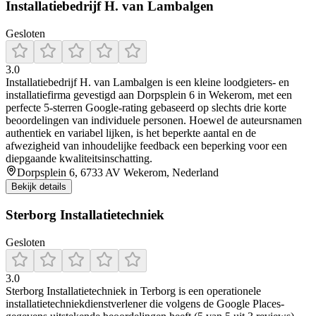
Installatiebedrijf H. van Lambalgen
Gesloten
3.0
Installatiebedrijf H. van Lambalgen is een kleine loodgieters‑ en
installatiefirma gevestigd aan Dorpsplein 6 in Wekerom, met een
perfecte 5‑sterren Google‑rating gebaseerd op slechts drie korte
beoordelingen van individuele personen. Hoewel de auteursnamen
authentiek en variabel lijken, is het beperkte aantal en de
afwezigheid van inhoudelijke feedback een beperking voor een
diepgaande kwaliteitsinschatting.
Dorpsplein 6, 6733 AV Wekerom, Nederland
Bekijk details
Sterborg Installatietechniek
Gesloten
3.0
Sterborg Installatietechniek in Terborg is een operationele
installatietechniekdienstverlener die volgens de Google Places-