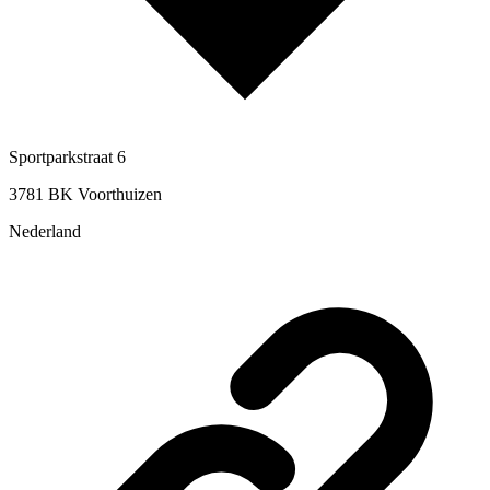
Sportparkstraat 6
3781 BK Voorthuizen
Nederland