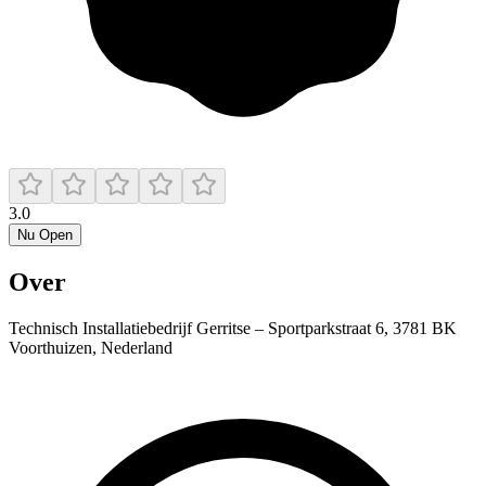
3.0
Nu Open
Over
Technisch Installatiebedrijf Gerritse – Sportparkstraat 6, 3781 BK
Voorthuizen, Nederland