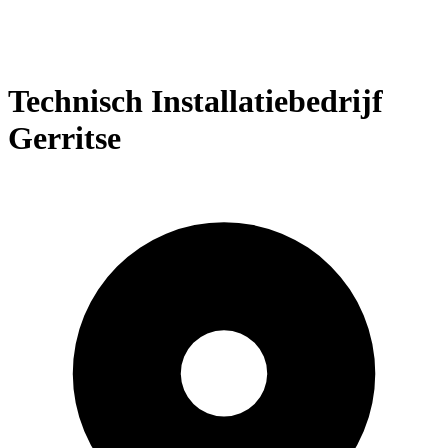
Technisch Installatiebedrijf
Gerritse