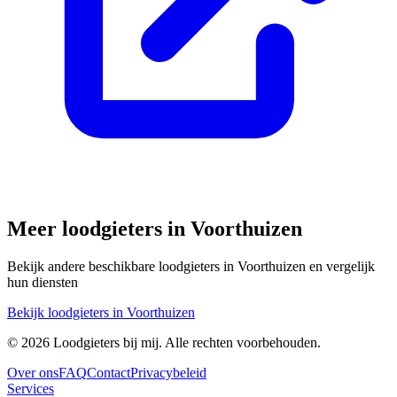
Meer loodgieters in
Voorthuizen
Bekijk andere beschikbare loodgieters in
Voorthuizen
en vergelijk
hun diensten
Bekijk loodgieters in
Voorthuizen
©
2026
Loodgieters bij mij. Alle rechten voorbehouden.
Over ons
FAQ
Contact
Privacybeleid
Services