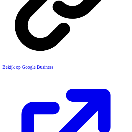
Bekijk op Google Business