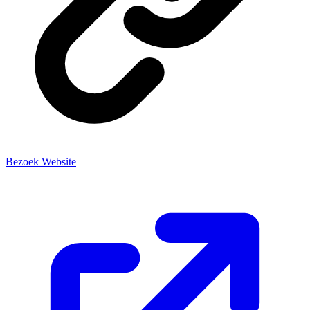
Bezoek Website