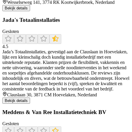
Wesselseweg 141, 3774 RK Kootwijkerbroek, Nederland
Bekijk details
Jada's Totaalinstallaties
Gesloten
4.5
Jada’s Totaalinstallaties, gevestigd aan de Clauslaan in Hoevelaken,
lijkt een kleinschalig doch kundig installatiebedrijf met een
uitstekende reputatie. Klanten prijzen de flexibiliteit, vakkennis en
nette uitvoering, waaronder snelle noodinterventies in het weekend
en soepeltjes afgehandelde onderhoudsklussen. De reviews zijn
inhoudelijk en divers, wat de betrouwbaarheid onderstreept. Hoewel
het aantal beoordelingen beperkt is (vijf), spreken de kwaliteit en
consistentie van de feedback in het voordeel van het bedrijf.
Clauslaan 30, 3871 CM Hoevelaken, Nederland
Bekijk details
Meddens & Van Ree Installatietechniek BV
Gesloten