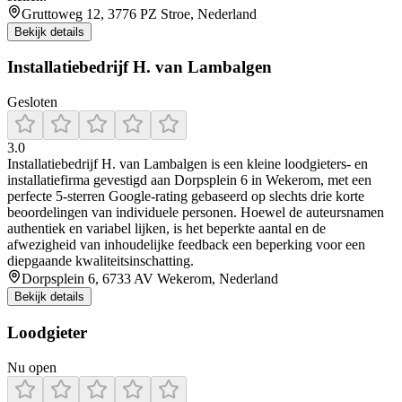
Gruttoweg 12, 3776 PZ Stroe, Nederland
Bekijk details
Installatiebedrijf H. van Lambalgen
Gesloten
3.0
Installatiebedrijf H. van Lambalgen is een kleine loodgieters‑ en
installatiefirma gevestigd aan Dorpsplein 6 in Wekerom, met een
perfecte 5‑sterren Google‑rating gebaseerd op slechts drie korte
beoordelingen van individuele personen. Hoewel de auteursnamen
authentiek en variabel lijken, is het beperkte aantal en de
afwezigheid van inhoudelijke feedback een beperking voor een
diepgaande kwaliteitsinschatting.
Dorpsplein 6, 6733 AV Wekerom, Nederland
Bekijk details
Loodgieter
Nu open