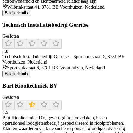
betrouwbaarheid en zichtbaarheid relatief laag zijn.
Wilbrinkstraat 44, 3781 BE Voorthuizen, Nederland
Bekijk details
Technisch Installatiebedrijf Gerritse
Gesloten
3.0
Technisch Installatiebedrijf Gerritse – Sportparkstraat 6, 3781 BK
Voorthuizen, Nederland
Sportparkstraat 6, 3781 BK Voorthuizen, Nederland
Bekijk details
Bart Riooltechniek BV
Gesloten
2.5
Bart Riooltechniek BV, gevestigd in Hoevelaken, is een
operationeel loodgietersbedrijf gespecialiseerd in rioolproblemen.
Klanten waarderen vaak de snelle respons en grondige advisering